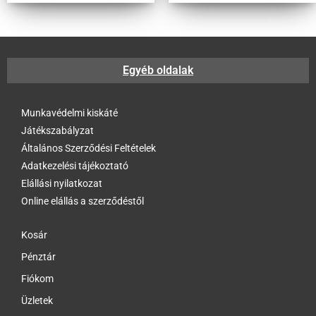
Egyéb oldalak
Munkavédelmi kiskáté
Játékszabályzat
Általános Szerződési Feltételek
Adatkezelési tájékoztató
Elállási nyilatkozat
Online elállás a szerződéstől
Kosár
Pénztár
Fiókom
Üzletek