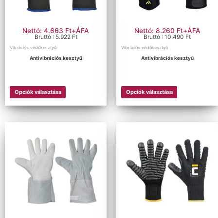
Nettó: 4.663 Ft+ÁFA
Nettó: 8.260 Ft+ÁFA
Bruttó : 5.922 Ft
Bruttó : 10.490 Ft
Vibrációs védőkesztyű
Vibrációs védőkesztyű
Antivibrációs kesztyű
Antivibrációs kesztyű
Opciók választása
Opciók választása