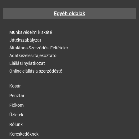
Egyéb oldalak
Munkavédelmi kiskáté
Játékszabályzat
Általános Szerződési Feltételek
Adatkezelési tájékoztató
Elállási nyilatkozat
Online elállás a szerződéstől
Kosár
Pénztár
Fiókom
Üzletek
Rólunk
Kereskedőknek